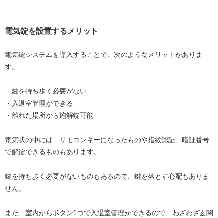
電気錠を設置するメリット
電気錠システムを導入することで、次のようなメリットがありま
す。
・鍵を持ち歩く必要がない
・入退室管理ができる
・離れた場所から施解錠可能
電気状の中には、リモコンキーになったものや指紋認証、暗証番号
で解錠できるものもあります。
鍵を持ち歩く必要がないものもあるので、鍵を落とす心配もありま
せん。
また、室内からボタン1つで入退室管理ができるので、わざわざ玄関