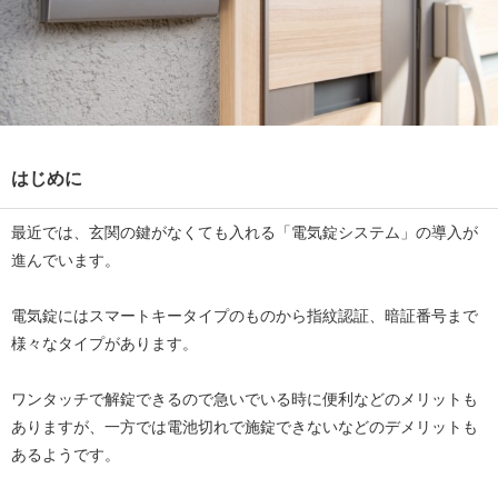
はじめに
最近では、玄関の鍵がなくても入れる「電気錠システム」の導入が
進んでいます。
電気錠にはスマートキータイプのものから指紋認証、暗証番号まで
様々なタイプがあります。
ワンタッチで解錠できるので急いでいる時に便利などのメリットも
ありますが、一方では電池切れで施錠できないなどのデメリットも
あるようです。