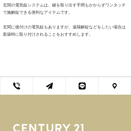
玄関の電気錠システムは、鍵を取り出す手間もかからずワンタッチ
で施解錠できる便利なアイテムです。
玄関に後付けの電気錠もありますが、遠隔解錠などをしたい場合は
新築時に取り付けされることをおすすめします。