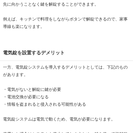
先に向かうことなく鍵を解錠することができます。
例えば、キッチンで料理をしながらボタンで解錠できるので、家事
導線も楽になります。
電気錠を設置するデメリット
一方、電気錠システムを導入するデメリットとしては、下記のもの
があります。
・電気がないと解錠に鍵が必要
・電池交換が必要になる
・情報を盗まれると侵入される可能性がある
電気錠システムは電気で動くため、電気が必要になります。