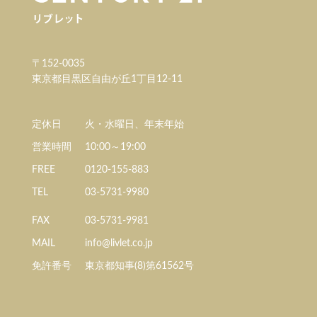
〒152-0035
東京都目黒区自由が丘1丁目12-11
定休日
火・水曜日、年末年始
営業時間
10:00～19:00
FREE
0120-155-883
TEL
03-5731-9980
FAX
03-5731-9981
MAIL
info@livlet.co.jp
免許番号
東京都知事(8)第61562号