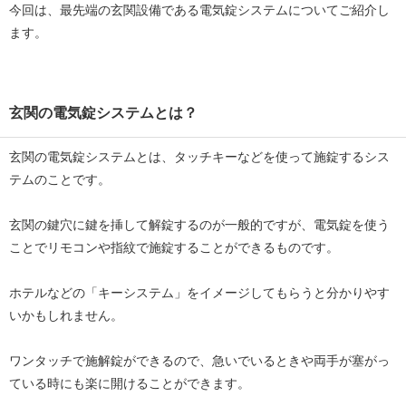
今回は、最先端の玄関設備である電気錠システムについてご紹介し
ます。
玄関の電気錠システムとは？
玄関の電気錠システムとは、タッチキーなどを使って施錠するシス
テムのことです。
玄関の鍵穴に鍵を挿して解錠するのが一般的ですが、電気錠を使う
ことでリモコンや指紋で施錠することができるものです。
ホテルなどの「キーシステム」をイメージしてもらうと分かりやす
いかもしれません。
ワンタッチで施解錠ができるので、急いでいるときや両手が塞がっ
ている時にも楽に開けることができます。