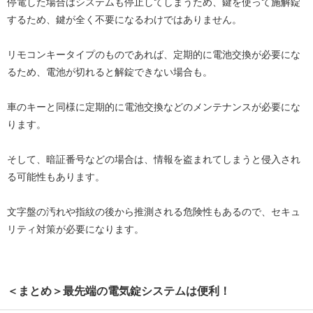
停電した場合はシステムも停止してしまうため、鍵を使って施解錠
するため、鍵が全く不要になるわけではありません。
リモコンキータイプのものであれば、定期的に電池交換が必要にな
るため、電池が切れると解錠できない場合も。
車のキーと同様に定期的に電池交換などのメンテナンスが必要にな
ります。
そして、暗証番号などの場合は、情報を盗まれてしまうと侵入され
る可能性もあります。
文字盤の汚れや指紋の後から推測される危険性もあるので、セキュ
リティ対策が必要になります。
＜まとめ＞最先端の電気錠システムは便利！